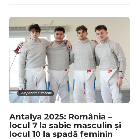
Campionate Europene
Antalya 2025: România –
locul 7 la sabie masculin și
locul 10 la spadă feminin