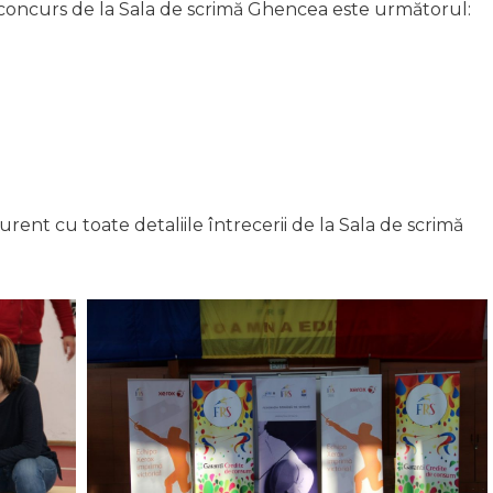
 concurs de la Sala de scrimă Ghencea este următorul:
urent cu toate detaliile întrecerii de la Sala de scrimă