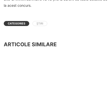
la acest concurs.
CATEGORIES
ȘTIRI
ARTICOLE SIMILARE