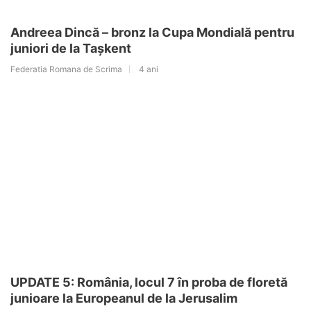
Andreea Dincă – bronz la Cupa Mondială pentru
juniori de la Tașkent
Federatia Romana de Scrima
4 ani
UPDATE 5: România, locul 7 în proba de floretă
junioare la Europeanul de la Jerusalim