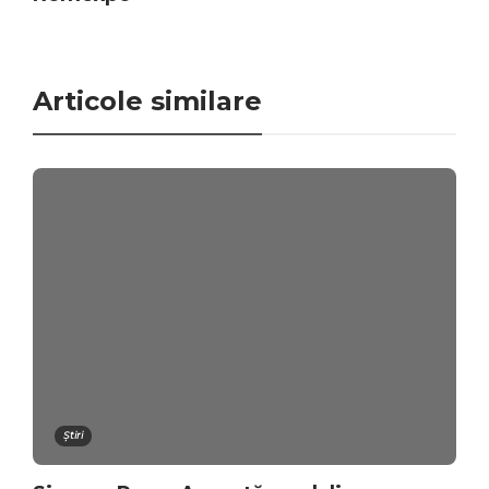
Articole similare
Știri