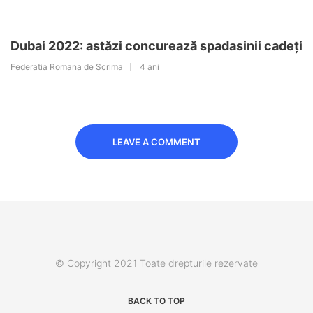
Dubai 2022: astăzi concurează spadasinii cadeți
Federatia Romana de Scrima
4 ani
LEAVE A COMMENT
© Copyright 2021 Toate drepturile rezervate
BACK TO TOP