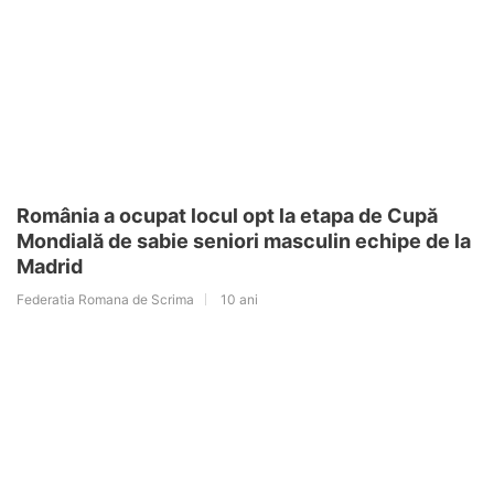
România a ocupat locul opt la etapa de Cupă
Mondială de sabie seniori masculin echipe de la
Madrid
Federatia Romana de Scrima
10 ani