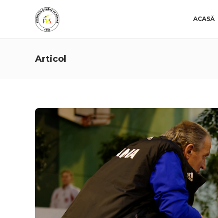
ACASĂ
Articol