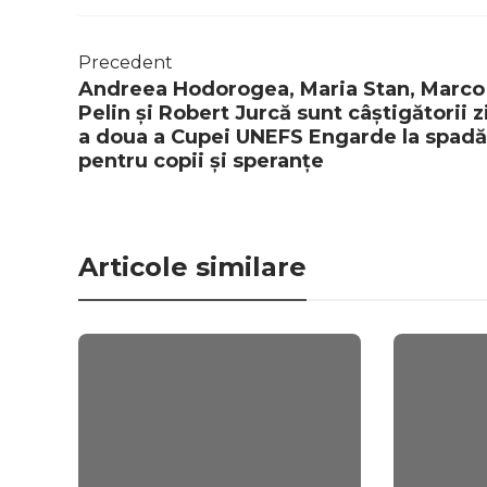
Precedent
Andreea Hodorogea, Maria Stan, Marco
Pelin și Robert Jurcă sunt câștigătorii zi
a doua a Cupei UNEFS Engarde la spadă
pentru copii și speranțe
Articole similare