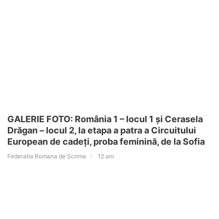
GALERIE FOTO: România 1 – locul 1 și Cerasela
Drăgan – locul 2, la etapa a patra a Circuitului
European de cadeți, proba feminină, de la Sofia
Federatia Romana de Scrima
12 ani