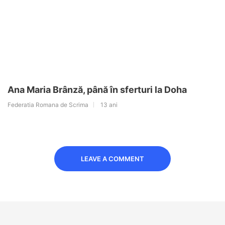
Ana Maria Brânză, până în sferturi la Doha
Federatia Romana de Scrima
13 ani
LEAVE A COMMENT