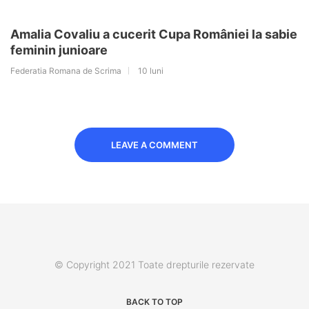
Amalia Covaliu a cucerit Cupa României la sabie
feminin junioare
Federatia Romana de Scrima
10 luni
LEAVE A COMMENT
© Copyright 2021 Toate drepturile rezervate
BACK TO TOP