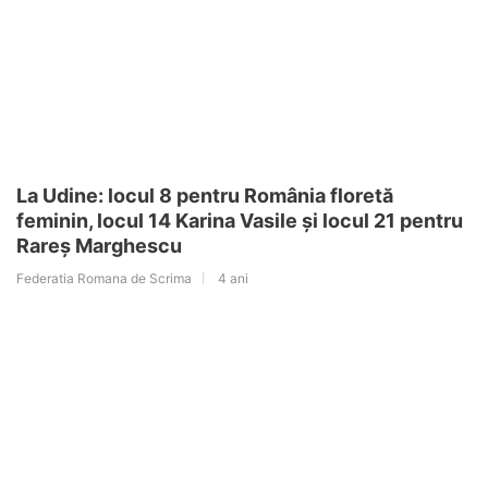
La Udine: locul 8 pentru România floretă
feminin, locul 14 Karina Vasile și locul 21 pentru
Rareș Marghescu
Federatia Romana de Scrima
4 ani