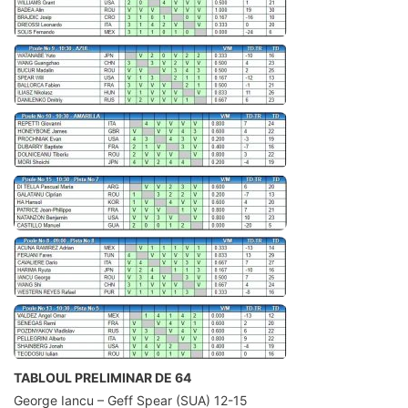
TABLOUL PRELIMINAR DE 64
George Iancu – Geff Spear (SUA) 12-15