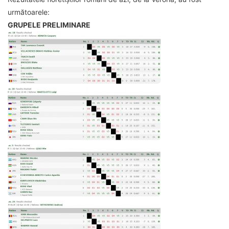
următoarele:
GRUPELE PRELIMINARE