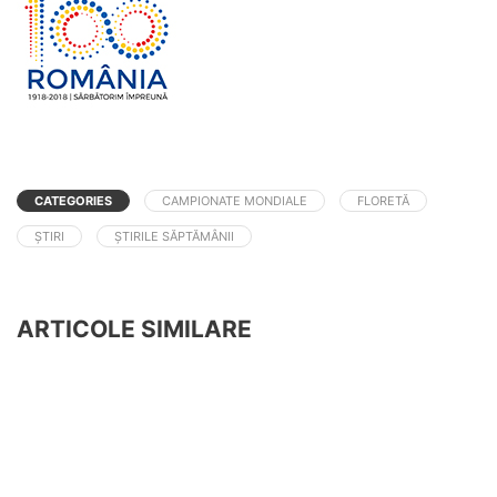
CATEGORIES
CAMPIONATE MONDIALE
FLORETĂ
ȘTIRI
ȘTIRILE SĂPTĂMÂNII
ARTICOLE SIMILARE