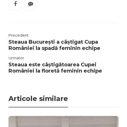
Precedent
Steaua București a câștigat Cupa
României la spadă feminin echipe
Urmator
Steaua este câștigătoarea Cupei
României la floretă feminin echipe
Articole similare