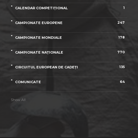
1
CALENDAR COMPETIȚIONAL
247
CAMPIONATE EUROPENE
178
CAMPIONATE MONDIALE
770
CAMPIONATE NAȚIONALE
135
CIRCUITUL EUROPEAN DE CADEȚI
64
COMUNICATE
Show All