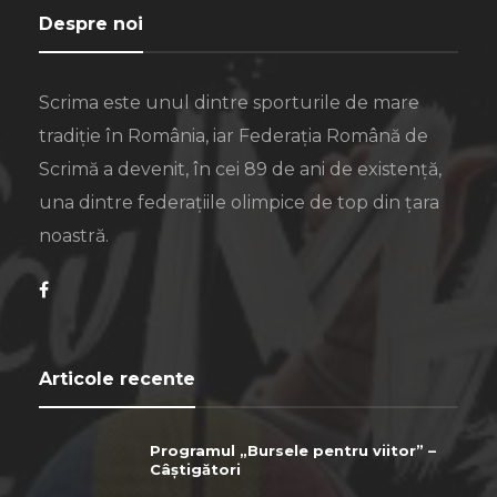
Despre noi
Scrima este unul dintre sporturile de mare
tradiție în România, iar Federația Română de
Scrimă a devenit, în cei 89 de ani de existență,
una dintre federațiile olimpice de top din țara
noastră.
Articole recente
Programul „Bursele pentru viitor” –
Câștigători