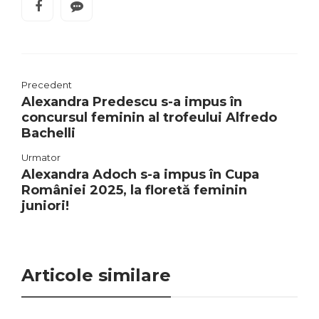
Precedent
Alexandra Predescu s-a impus în
concursul feminin al trofeului Alfredo
Bachelli
Urmator
Alexandra Adoch s-a impus în Cupa
României 2025, la floretă feminin
juniori!
Articole similare