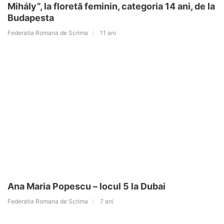
Mihály”, la floretă feminin, categoria 14 ani, de la
Budapesta
Federatia Romana de Scrima
11 ani
Ana Maria Popescu – locul 5 la Dubai
Federatia Romana de Scrima
7 ani