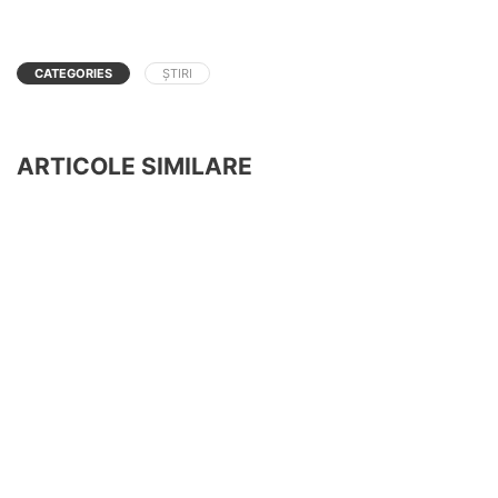
CATEGORIES
ȘTIRI
ARTICOLE SIMILARE