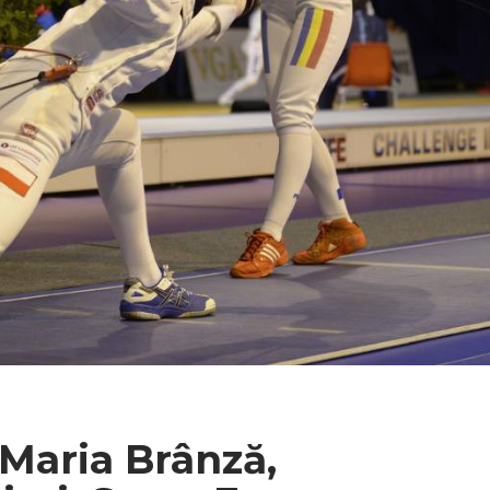
Maria Brânză,