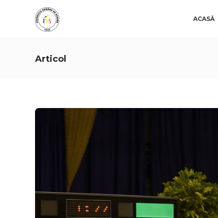
ACASĂ
Articol