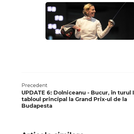
Precedent
UPDATE 6: Dolniceanu - Bucur, în turul 
tabloul principal la Grand Prix-ul de la
Budapesta