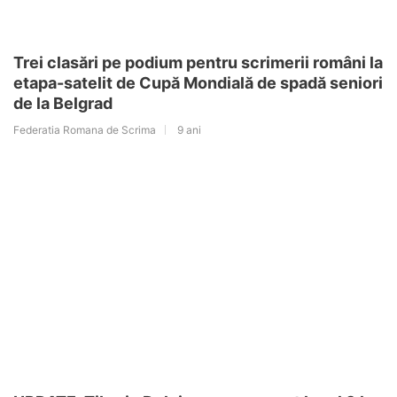
Trei clasări pe podium pentru scrimerii români la
etapa-satelit de Cupă Mondială de spadă seniori
de la Belgrad
Federatia Romana de Scrima
9 ani