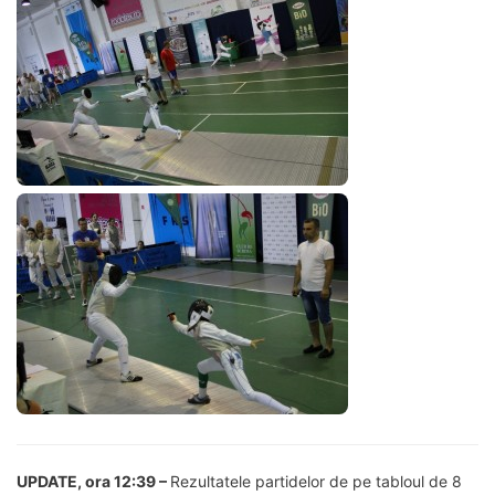
UPDATE, ora 12:39 –
Rezultatele partidelor de pe tabloul de 8