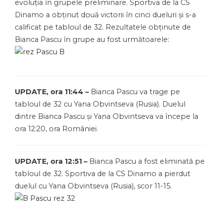
evoluția în grupele preliminare. Sportiva de la CS
Dinamo a obținut două victorii în cinci dueluri și s-a
calificat pe tabloul de 32. Rezultatele obținute de
Bianca Pascu în grupe au fost următoarele:
UPDATE, ora 11:44 –
Bianca Pascu va trage pe
tabloul de 32 cu Yana Obvintseva (Rusia). Duelul
dintre Bianca Pascu și Yana Obvintseva va începe la
ora 12:20, ora României.
UPDATE, ora 12:51 –
Bianca Pascu a fost eliminată pe
tabloul de 32. Sportiva de la CS Dinamo a pierdut
duelul cu Yana Obvintseva (Rusia), scor 11-15.