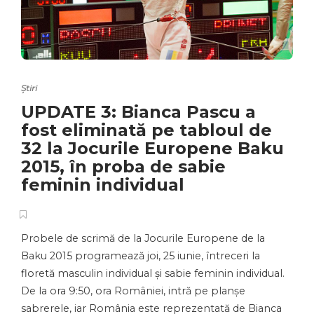
Știri
UPDATE 3: Bianca Pascu a
fost eliminată pe tabloul de
32 la Jocurile Europene Baku
2015, în proba de sabie
feminin individual
Probele de scrimă de la Jocurile Europene de la
Baku 2015 programează joi, 25 iunie, întreceri la
floretă masculin individual și sabie feminin individual.
De la ora 9:50, ora României, intră pe planșe
sabrerele, iar România este reprezentată de Bianca