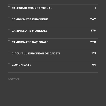
1
CALENDAR COMPETIȚIONAL
247
CAMPIONATE EUROPENE
178
CAMPIONATE MONDIALE
770
CAMPIONATE NAȚIONALE
135
CIRCUITUL EUROPEAN DE CADEȚI
64
COMUNICATE
Show All