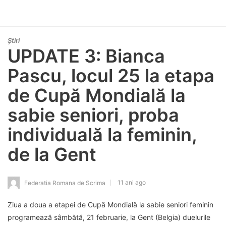
Știri
UPDATE 3: Bianca
Pascu, locul 25 la etapa
de Cupă Mondială la
sabie seniori, proba
individuală la feminin,
de la Gent
11 ani ago
Federatia Romana de Scrima
Ziua a doua a etapei de Cupă Mondială la sabie seniori feminin
programează sâmbătă, 21 februarie, la Gent (Belgia) duelurile