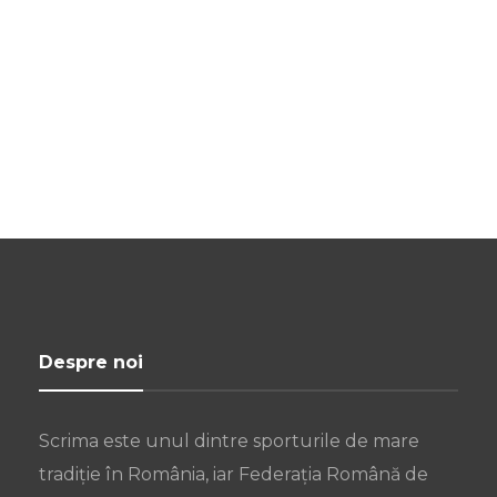
Despre noi
Scrima este unul dintre sporturile de mare
tradiție în România, iar Federația Română de