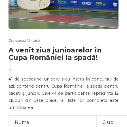
Concursuri în țară
A venit ziua junioarelor în
Cupa României la spadă!
41 de spadasine junioare s-au înscris în concursul de
azi, contând pentru Cupa României la spadă pentru
cadeți și juniori. Cele 41 de participante reprezintă 12
cluburi din șase orașe, iar lista lor completă este
următoarea:
Nume
Club