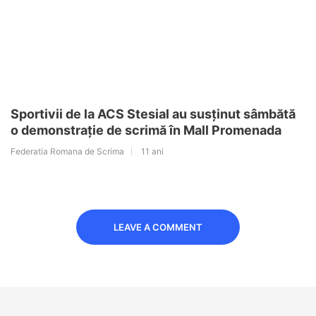
Sportivii de la ACS Stesial au susținut sâmbătă
o demonstrație de scrimă în Mall Promenada
Federatia Romana de Scrima
11 ani
LEAVE A COMMENT