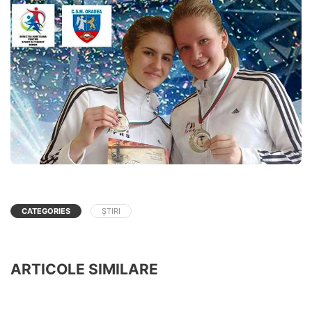
CATEGORIES
ȘTIRI
ARTICOLE SIMILARE