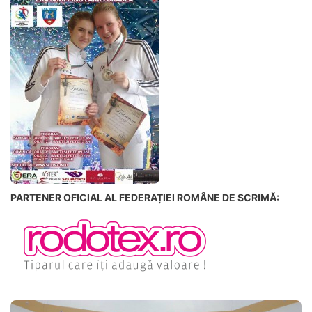
PARTENER OFICIAL AL FEDERAȚIEI ROMÂNE DE SCRIMĂ: