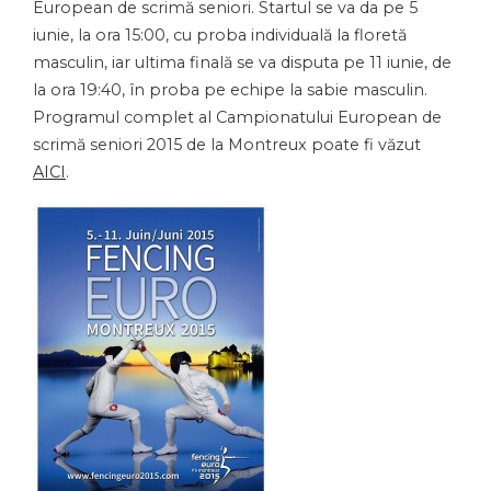
European de scrimă seniori. Startul se va da pe 5
iunie, la ora 15:00, cu proba individuală la floretă
masculin, iar ultima finală se va disputa pe 11 iunie, de
la ora 19:40, în proba pe echipe la sabie masculin.
Programul complet al Campionatului European de
scrimă seniori 2015 de la Montreux poate fi văzut
AICI
.