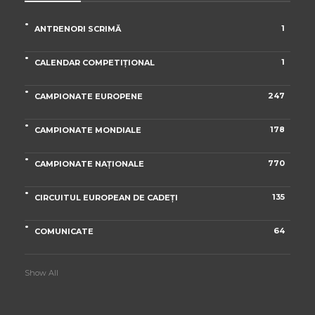
1
ANTRENORI SCRIMĂ
1
CALENDAR COMPETIȚIONAL
247
CAMPIONATE EUROPENE
178
CAMPIONATE MONDIALE
770
CAMPIONATE NAȚIONALE
135
CIRCUITUL EUROPEAN DE CADEȚI
64
COMUNICATE
Show All