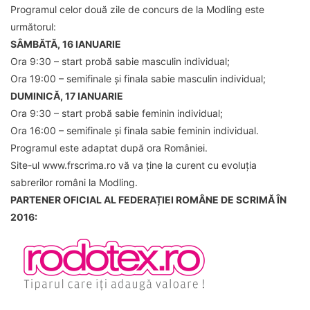
Programul celor două zile de concurs de la Modling este
următorul:
SÂMBĂTĂ, 16 IANUARIE
Ora 9:30 – start probă sabie masculin individual;
Ora 19:00 – semifinale și finala sabie masculin individual;
DUMINICĂ, 17 IANUARIE
Ora 9:30 – start probă sabie feminin individual;
Ora 16:00 – semifinale și finala sabie feminin individual.
Programul este adaptat după ora României.
Site-ul www.frscrima.ro vă va ține la curent cu evoluția
sabrerilor români la Modling.
PARTENER OFICIAL AL FEDERAȚIEI ROMÂNE DE SCRIMĂ ÎN
2016: