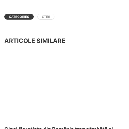
CATEGORIES
ȘTIRI
ARTICOLE SIMILARE