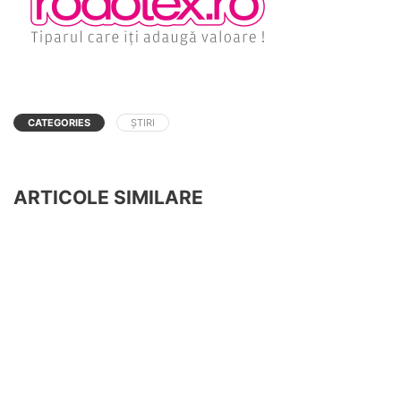
CATEGORIES
ȘTIRI
ARTICOLE SIMILARE