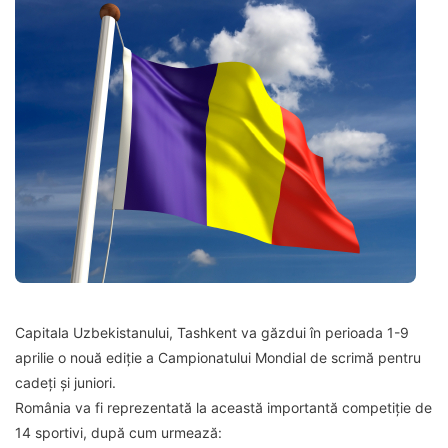
Capitala Uzbekistanului, Tashkent va găzdui în perioada 1-9
aprilie o nouă ediție a Campionatului Mondial de scrimă pentru
cadeți și juniori.
România va fi reprezentată la această importantă competiție de
14 sportivi, după cum urmează: