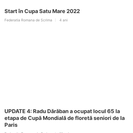
Start în Cupa Satu Mare 2022
Federatia Romana de Scrima
4 ani
UPDATE 4: Radu Dărăban a ocupat locul 65 la
etapa de Cupă Mondială de floretă seniori de la
Paris