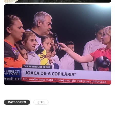
CATEGORIES
ȘTIRI