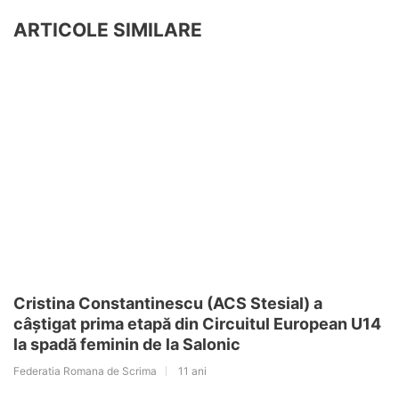
ARTICOLE SIMILARE
Cristina Constantinescu (ACS Stesial) a
câștigat prima etapă din Circuitul European U14
la spadă feminin de la Salonic
Federatia Romana de Scrima
11 ani