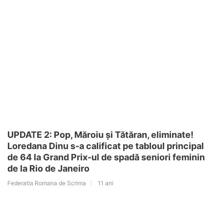
UPDATE 2: Pop, Măroiu și Tătăran, eliminate!
Loredana Dinu s-a calificat pe tabloul principal
de 64 la Grand Prix-ul de spadă seniori feminin
de la Rio de Janeiro
Federatia Romana de Scrima
11 ani