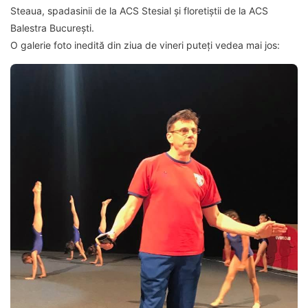
Steaua, spadasinii de la ACS Stesial și floretiștii de la ACS
Balestra București.
O galerie foto inedită din ziua de vineri puteți vedea mai jos: