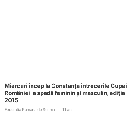
Miercuri încep la Constanța întrecerile Cupei
României la spadă feminin și masculin, ediția
2015
Federatia Romana de Scrima
11 ani