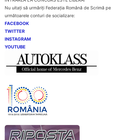
Nu uitați să urmăriți Federația Română de Scrimă pe
următoarele conturi de socializare:
FACEBOOK
TWITTER
INSTAGRAM
YOUTUBE