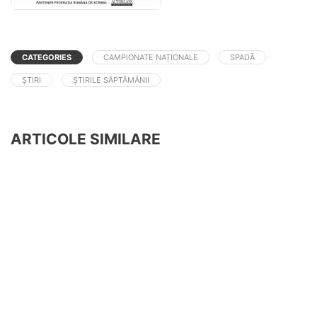
CATEGORIES
CAMPIONATE NAȚIONALE
SPADĂ
ȘTIRI
ȘTIRILE SĂPTĂMÂNII
ARTICOLE SIMILARE