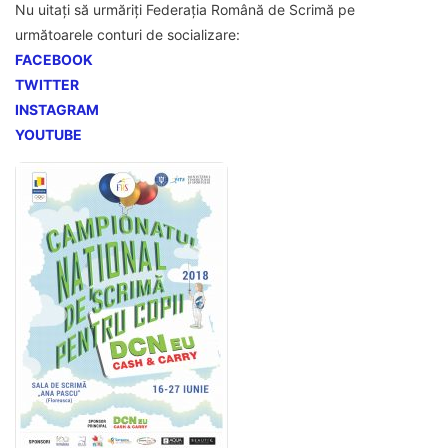
Nu uitați să urmăriți Federația Română de Scrimă pe
următoarele conturi de socializare:
FACEBOOK
TWITTER
INSTAGRAM
YOUTUBE