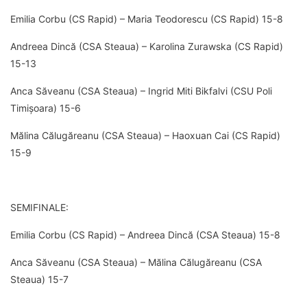
Emilia Corbu (CS Rapid) – Maria Teodorescu (CS Rapid) 15-8
Andreea Dincă (CSA Steaua) – Karolina Zurawska (CS Rapid)
15-13
Anca Săveanu (CSA Steaua) – Ingrid Miti Bikfalvi (CSU Poli
Timișoara) 15-6
Mălina Călugăreanu (CSA Steaua) – Haoxuan Cai (CS Rapid)
15-9
SEMIFINALE:
Emilia Corbu (CS Rapid) – Andreea Dincă (CSA Steaua) 15-8
Anca Săveanu (CSA Steaua) – Mălina Călugăreanu (CSA
Steaua) 15-7