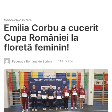
Concursuri în țară
Emilia Corbu a cucerit
Cupa României la
floretă feminin!
11 luni ago
Federatia Romana de Scrima