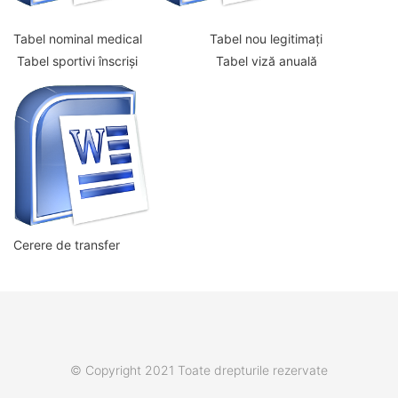
Tabel nominal medical Tabel nou legitimați
Tabel sportivi înscriși Tabel viză anuală
Cerere de transfer
© Copyright 2021 Toate drepturile rezervate