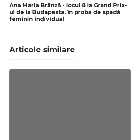
Ana Maria Brânză - locul 8 la Grand Prix-
ul de la Budapesta, în proba de spadă
feminin individual
Articole similare