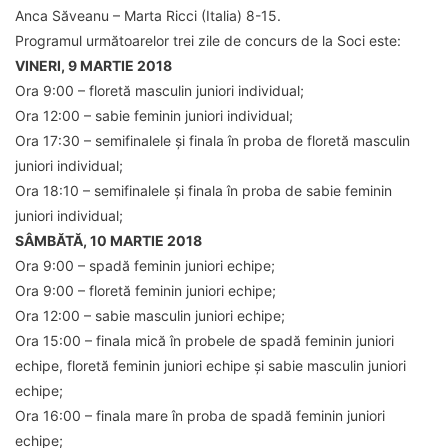
Anca Săveanu – Marta Ricci (Italia) 8-15.
Programul următoarelor trei zile de concurs de la Soci este:
VINERI, 9 MARTIE 2018
Ora 9:00 – floretă masculin juniori individual;
Ora 12:00 – sabie feminin juniori individual;
Ora 17:30 – semifinalele și finala în proba de floretă masculin
juniori individual;
Ora 18:10 – semifinalele și finala în proba de sabie feminin
juniori individual;
SÂMBĂTĂ, 10 MARTIE 2018
Ora 9:00 – spadă feminin juniori echipe;
Ora 9:00 – floretă feminin juniori echipe;
Ora 12:00 – sabie masculin juniori echipe;
Ora 15:00 – finala mică în probele de spadă feminin juniori
echipe, floretă feminin juniori echipe și sabie masculin juniori
echipe;
Ora 16:00 – finala mare în proba de spadă feminin juniori
echipe;