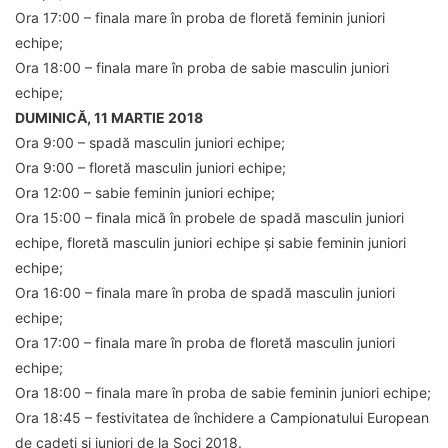
Ora 17:00 – finala mare în proba de floretă feminin juniori
echipe;
Ora 18:00 – finala mare în proba de sabie masculin juniori
echipe;
DUMINICĂ, 11 MARTIE 2018
Ora 9:00 – spadă masculin juniori echipe;
Ora 9:00 – floretă masculin juniori echipe;
Ora 12:00 – sabie feminin juniori echipe;
Ora 15:00 – finala mică în probele de spadă masculin juniori
echipe, floretă masculin juniori echipe și sabie feminin juniori
echipe;
Ora 16:00 – finala mare în proba de spadă masculin juniori
echipe;
Ora 17:00 – finala mare în proba de floretă masculin juniori
echipe;
Ora 18:00 – finala mare în proba de sabie feminin juniori echipe;
Ora 18:45 – festivitatea de închidere a Campionatului European
de cadeți și juniori de la Soci 2018.