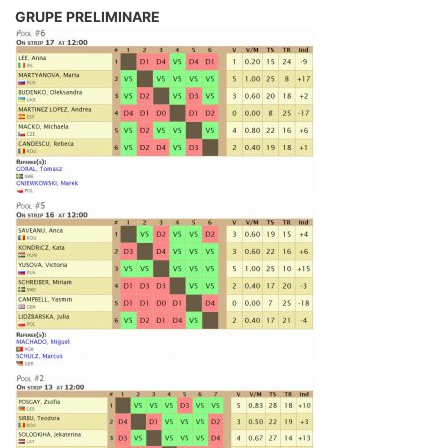
GRUPE PRELIMINARE