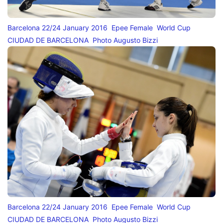
Barcelona 22/24 January 2016 Epee Female World Cup
CIUDAD DE BARCELONA Photo Augusto Bizzi
Barcelona 22/24 January 2016 Epee Female World Cup
CIUDAD DE BARCELONA Photo Augusto Bizzi