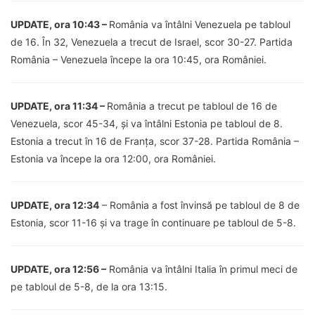
UPDATE, ora 10:43 –
România va întâlni Venezuela pe tabloul
de 16. În 32, Venezuela a trecut de Israel, scor 30-27. Partida
România – Venezuela începe la ora 10:45, ora României.
UPDATE, ora 11:34 –
România a trecut pe tabloul de 16 de
Venezuela, scor 45-34, și va întâlni Estonia pe tabloul de 8.
Estonia a trecut în 16 de Franța, scor 37-28. Partida România –
Estonia va începe la ora 12:00, ora României.
UPDATE, ora 12:34
– România a fost învinsă pe tabloul de 8 de
Estonia, scor 11-16 și va trage în continuare pe tabloul de 5-8.
UPDATE, ora 12:56 –
România va întâlni Italia în primul meci de
pe tabloul de 5-8, de la ora 13:15.