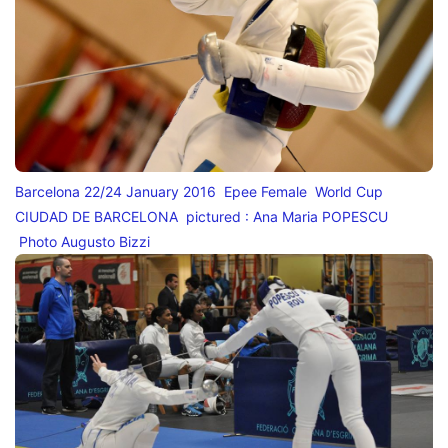
Barcelona 22/24 January 2016 Epee Female World Cup
CIUDAD DE BARCELONA pictured : Ana Maria POPESCU
Photo Augusto Bizzi