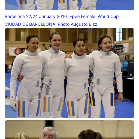
Barcelona 22/24 January 2016 Epee Female World Cup
CIUDAD DE BARCELONA Photo Augusto Bizzi