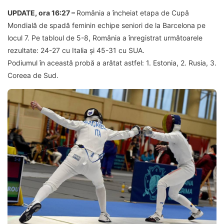
UPDATE, ora 16:27 –
România a încheiat etapa de Cupă
Mondială de spadă feminin echipe seniori de la Barcelona pe
locul 7. Pe tabloul de 5-8, România a înregistrat următoarele
rezultate: 24-27 cu Italia și 45-31 cu SUA.
Podiumul în această probă a arătat astfel: 1. Estonia, 2. Rusia, 3.
Coreea de Sud.