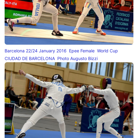
Barcelona 22/24 January 2016 Epee Female World Cup
CIUDAD DE BARCELONA Photo Augusto Bizzi