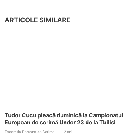
ARTICOLE SIMILARE
Tudor Cucu pleacă duminică la Campionatul
European de scrimă Under 23 de la Tbilisi
Federatia Romana de Scrima
12 ani