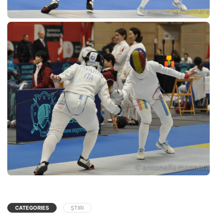
CATEGORIES
ȘTIRI