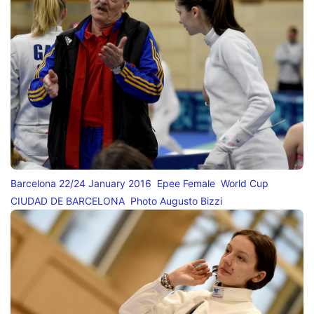
Barcelona 22/24 January 2016 Epee Female World Cup
CIUDAD DE BARCELONA Photo Augusto Bizzi