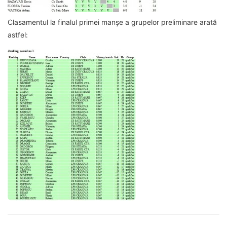
Clasamentul la finalul primei manșe a grupelor preliminare arată
astfel: