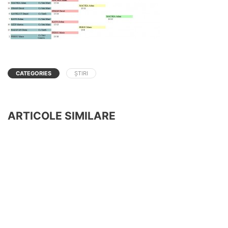
CATEGORIES
ȘTIRI
ARTICOLE SIMILARE