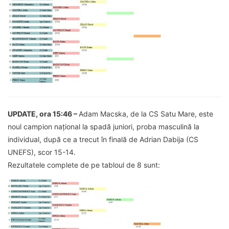
UPDATE, ora 15:46 –
Adam Macska, de la CS Satu Mare, este
noul campion național la spadă juniori, proba masculină la
individual, după ce a trecut în finală de Adrian Dabija (CS
UNEFS), scor 15-14.
Rezultatele complete de pe tabloul de 8 sunt: