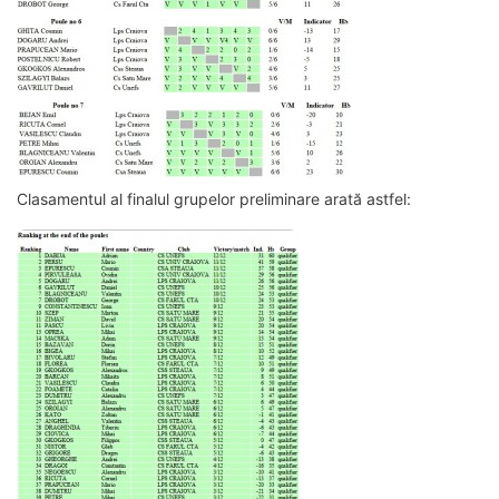
Clasamentul al finalul grupelor preliminare arată astfel: