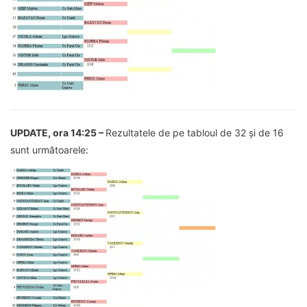
UPDATE, ora 14:25 –
Rezultatele de pe tabloul de 32 și de 16
sunt următoarele: