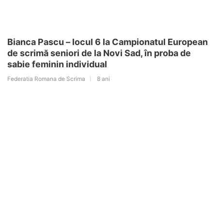
Bianca Pascu – locul 6 la Campionatul European
de scrimă seniori de la Novi Sad, în proba de
sabie feminin individual
Federatia Romana de Scrima
8 ani