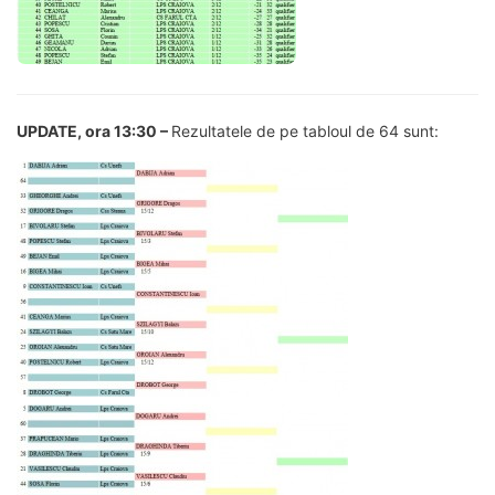
UPDATE, ora 13:30 –
Rezultatele de pe tabloul de 64 sunt: