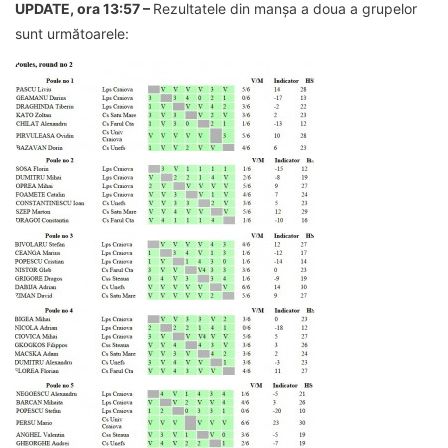
UPDATE, ora 13:57 –
Rezultatele din manșa a doua a grupelor
sunt următoarele: