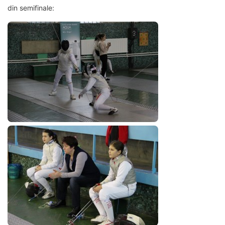
din semifinale: