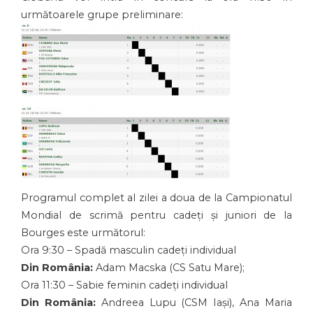
următoarele grupe preliminare:
Programul complet al zilei a doua de la Campionatul
Mondial de scrimă pentru cadeți și juniori de la
Bourges este următorul:
Ora 9:30 – Spadă masculin cadeți individual
Din România:
Adam Macska (CS Satu Mare);
Ora 11:30 – Sabie feminin cadeți individual
Din România:
Andreea Lupu (CSM Iași), Ana Maria