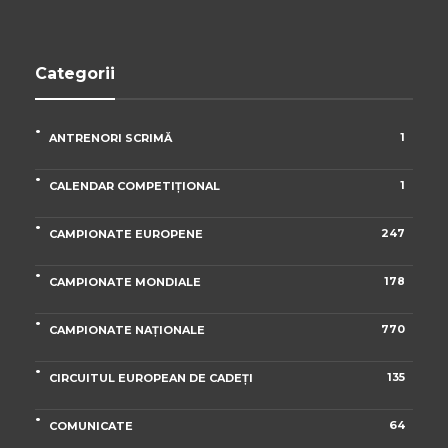
Categorii
1
ANTRENORI SCRIMĂ
1
CALENDAR COMPETIȚIONAL
247
CAMPIONATE EUROPENE
178
CAMPIONATE MONDIALE
770
CAMPIONATE NAȚIONALE
135
CIRCUITUL EUROPEAN DE CADEȚI
64
COMUNICATE