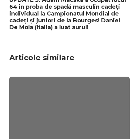
64 în proba de spadă masculin cadeți
individual la Campionatul Mondial de
cadeți și juniori de la Bourges! Daniel
De Mola (Italia) a luat aurul!
Articole similare