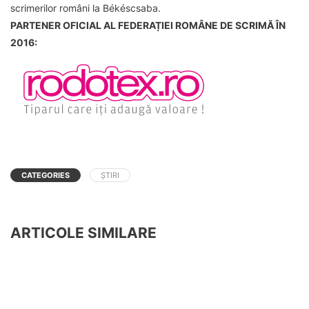
scrimerilor români la Békéscsaba.
PARTENER OFICIAL AL FEDERAȚIEI ROMÂNE DE SCRIMĂ ÎN
2016:
CATEGORIES
ȘTIRI
ARTICOLE SIMILARE