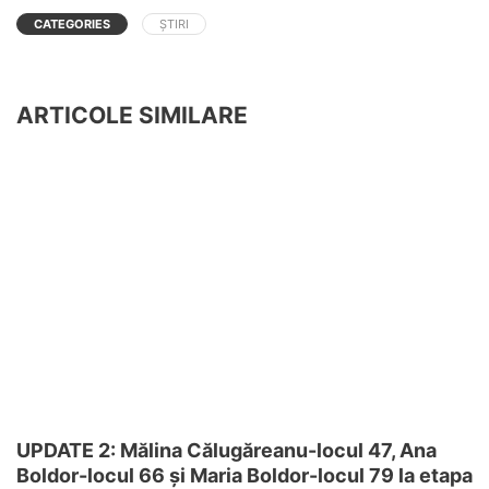
CATEGORIES
ȘTIRI
ARTICOLE SIMILARE
UPDATE 2: Mălina Călugăreanu-locul 47, Ana
Boldor-locul 66 și Maria Boldor-locul 79 la etapa