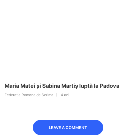
Maria Matei și Sabina Martiș luptă la Padova
Federatia Romana de Scrima
4 ani
LEAVE A COMMENT