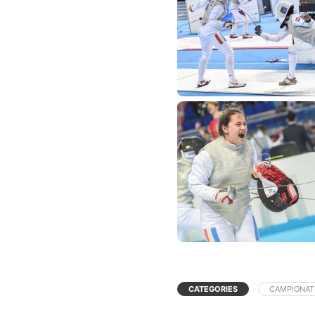
CATEGORIES
CAMPIONAT