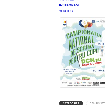
INSTAGRAM
YOUTUBE
CATEGORIES
CAMPIONAT