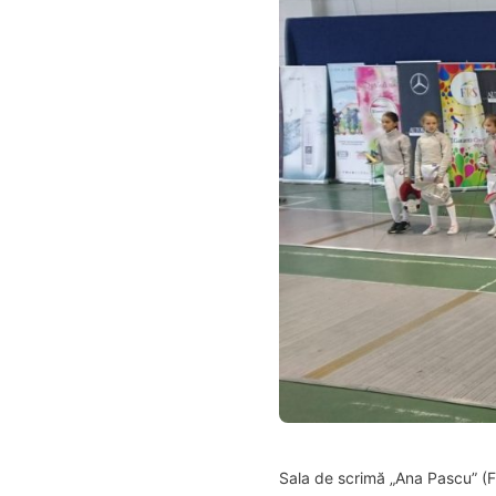
Sala de scrimă „Ana Pascu” (F