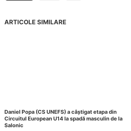
ARTICOLE SIMILARE
Daniel Popa (CS UNEFS) a câștigat etapa din
Circuitul European U14 la spadă masculin de la
Salonic