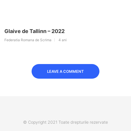
Glaive de Tallinn – 2022
Federatia Romana de Scrima
4 ani
LEAVE A COMMENT
© Copyright 2021 Toate drepturile rezervate