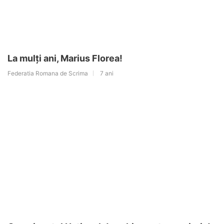
La mulți ani, Marius Florea!
Federatia Romana de Scrima
7 ani