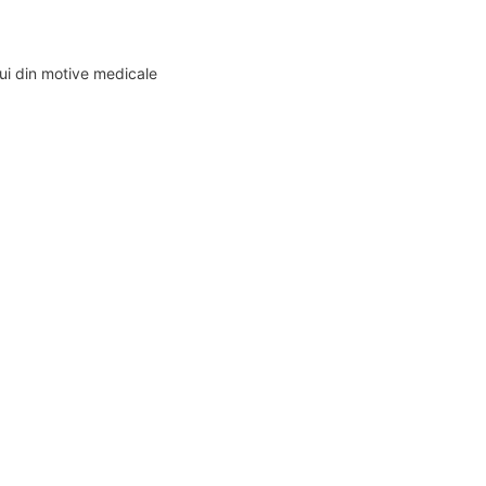
ui din motive medicale