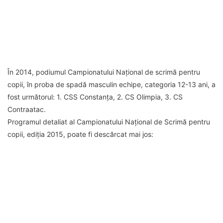
În 2014, podiumul Campionatului Național de scrimă pentru
copii, în proba de spadă masculin echipe, categoria 12-13 ani, a
fost următorul: 1. CSS Constanța, 2. CS Olimpia, 3. CS
Contraatac.
Programul detaliat al Campionatului Național de Scrimă pentru
copii, ediția 2015, poate fi descărcat mai jos: