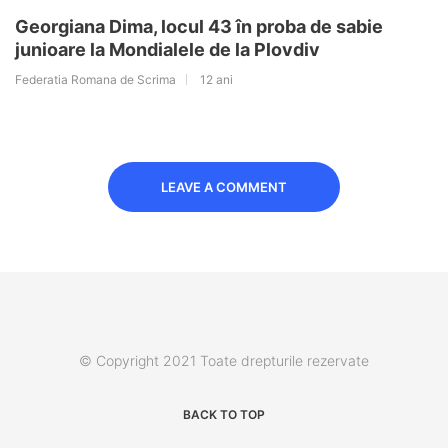
Georgiana Dima, locul 43 în proba de sabie
junioare la Mondialele de la Plovdiv
Federatia Romana de Scrima
12 ani
LEAVE A COMMENT
© Copyright 2021 Toate drepturile rezervate
BACK TO TOP