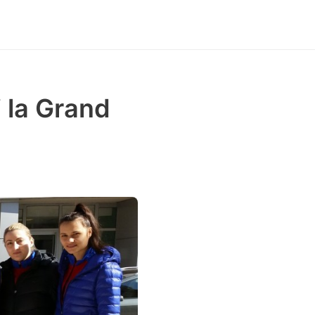
 la Grand