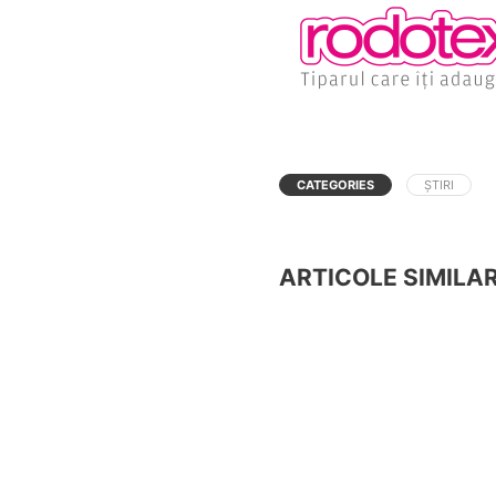
CATEGORIES
ȘTIRI
ARTICOLE SIMILA