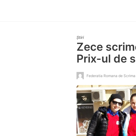
Știri
Zece scrim
Prix-ul de
Federatia Romana de Scrima