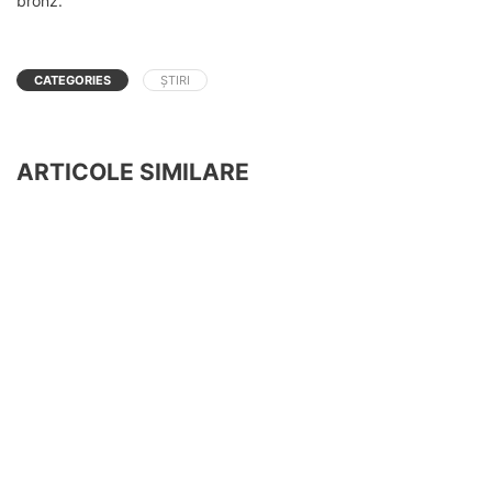
bronz.
CATEGORIES
ȘTIRI
ARTICOLE SIMILARE