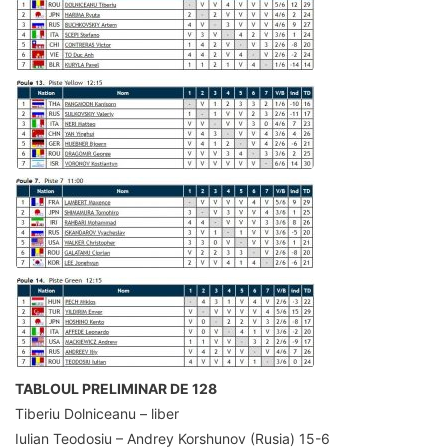
TABLOUL PRELIMINAR DE 128
Tiberiu Dolniceanu – liber
Iulian Teodosiu – Andrey Korshunov (Rusia) 15-6