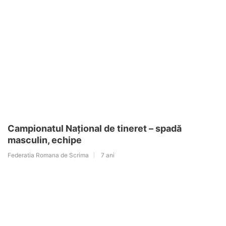
Campionatul Național de tineret – spadă
masculin, echipe
Federatia Romana de Scrima
7 ani