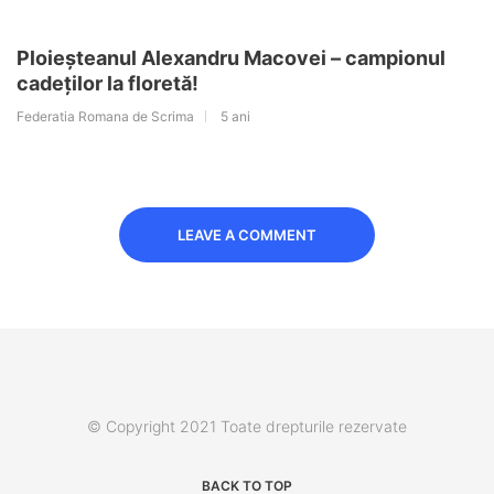
Ploieșteanul Alexandru Macovei – campionul
cadeților la floretă!
Federatia Romana de Scrima
5 ani
LEAVE A COMMENT
© Copyright 2021 Toate drepturile rezervate
BACK TO TOP