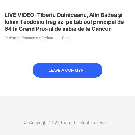
LIVE VIDEO: Tiberiu Dolniceanu, Alin Badea și
Iulian Teodosiu trag azi pe tabloul principal de
64 la Grand Prix-ul de sabie de la Cancun
Federatia Romana de Scrima
10 ani
LEAVE A COMMENT
© Copyright 2021 Toate drepturile rezervate