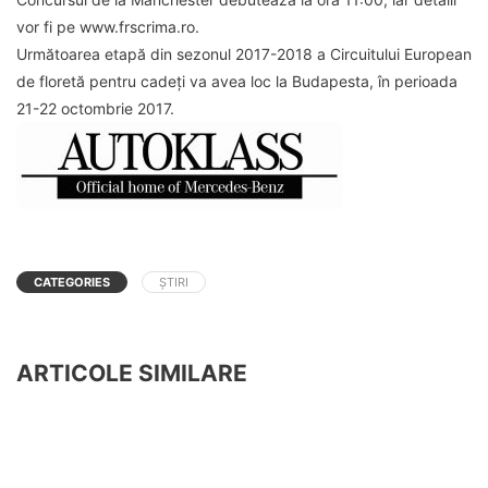
vor fi pe www.frscrima.ro.
Următoarea etapă din sezonul 2017-2018 a Circuitului European
de floretă pentru cadeți va avea loc la Budapesta, în perioada
21-22 octombrie 2017.
CATEGORIES
ȘTIRI
ARTICOLE SIMILARE