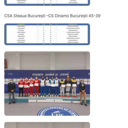
CSA Steaua București –CS Dinamo București 45-39