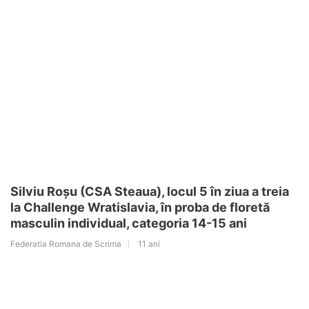
Silviu Roșu (CSA Steaua), locul 5 în ziua a treia
la Challenge Wratislavia, în proba de floretă
masculin individual, categoria 14-15 ani
Federatia Romana de Scrima
11 ani