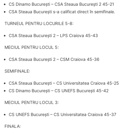
CS Dinamo București – CSA Steaua București 2 45-21
CSA Steaua București s-a calificat direct în semifinale.
TURNEUL PENTRU LOCURILE 5-8:
CSA Steaua București 2 – LPS Craiova 45-43
MECIUL PENTRU LOCUL 5:
CSA Steaua București 2 – CSM Craiova 45-36
SEMIFINALE:
CSA Steaua București – CS Universitatea Craiova 45-25
CS Dinamo București – CS UNEFS București 45-42
MECIUL PENTRU LOCUL 3:
CS UNEFS București – CS Universitatea Craiova 45-37
FINALA: