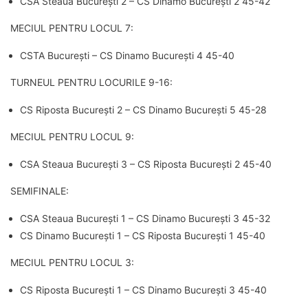
CSA Steaua București 2 – CS Dinamo București 2 45-42
MECIUL PENTRU LOCUL 7:
CSTA București – CS Dinamo București 4 45-40
TURNEUL PENTRU LOCURILE 9-16:
CS Riposta București 2 – CS Dinamo București 5 45-28
MECIUL PENTRU LOCUL 9:
CSA Steaua București 3 – CS Riposta București 2 45-40
SEMIFINALE:
CSA Steaua București 1 – CS Dinamo București 3 45-32
CS Dinamo București 1 – CS Riposta București 1 45-40
MECIUL PENTRU LOCUL 3:
CS Riposta București 1 – CS Dinamo București 3 45-40