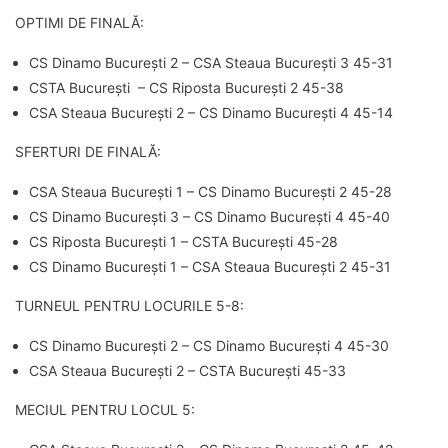
OPTIMI DE FINALĂ:
CS Dinamo București 2 – CSA Steaua București 3 45-31
CSTA București – CS Riposta București 2 45-38
CSA Steaua București 2 – CS Dinamo București 4 45-14
SFERTURI DE FINALĂ:
CSA Steaua București 1 – CS Dinamo București 2 45-28
CS Dinamo București 3 – CS Dinamo București 4 45-40
CS Riposta București 1 – CSTA București 45-28
CS Dinamo București 1 – CSA Steaua București 2 45-31
TURNEUL PENTRU LOCURILE 5-8:
CS Dinamo București 2 – CS Dinamo București 4 45-30
CSA Steaua București 2 – CSTA București 45-33
MECIUL PENTRU LOCUL 5: