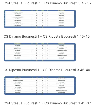
CSA Steaua București 1 – CS Dinamo București 3 45-32
CS Dinamo București 1 – CS Riposta București 1 45-40
CS Riposta București 1 – CS Dinamo București 3 45-40
CSA Steaua București 1 – CS Dinamo București 1 45-37